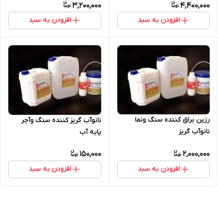
3,200,000
4,400,000
افزودن به سبد
افزودن به سبد
رزین براق کننده سنگ ونما
نانوآب گریز کننده سنگ وآجر
نانوآب گریز
پایه آب
150,000
2,000,000
افزودن به سبد
افزودن به سبد