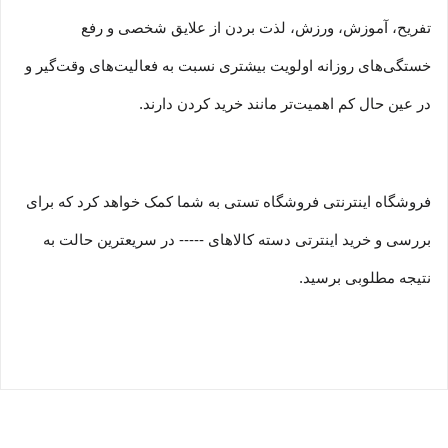
تفریح، آموزش، ورزش، لذت بردن از علایق شخصی و رفع
خستگی‏‏‌های روزانه اولویت بیشتری نسبت به فعالیت‌‏‏‏های وقت‌گیر و
در عین حال کم اهمیت‏‏‏‌تر مانند خرید کردن دارند.
فروشگاه اینترنتی فروشگاه تستی به شما کمک خواهد کرد که برای
بررسی و خرید اینترتی دسته کالاهای ----- در سریعترین حالت به
نتیجه مطلوبی برسید.