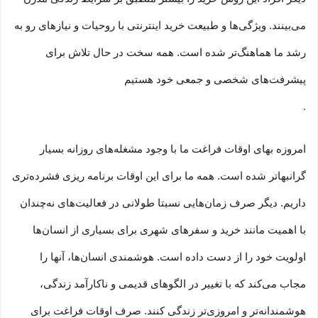
می‏‏‏‌بینند. ویژگی‏‏‏‌ها و طبیعت خرید اینترنتی با روحیات و نیازهای رو به
رشد ما هماهنگ‏‏‌تر شده است. همه سخت در حال تلاش برای
پیشرفت‏‏‌های شخصی و جمعی خود هستیم
.
امروزه بهای اوقات فراغت ما با وجود مشغله‏‌های روزانه بسیار
گرانبها‌تر شده است. همه ما برای این اوقات برنامه ریزی فشرده‏‌تری
داریم. دیگر صرف زمان‌هایی نسبتا طولانی در فعالیت‏‌های نه‌چندان
با اهمیت مانند خرید و سفرهای شهری برای بسیاری از انسان‌ها
اولویت خود را از دست داده است. هوشمندی انسان‌ها، آنها را
مجاب می‏‌کند که با تغییر در الگوهای قدیمی و نا‏کارآمد زندگی،
هوشمندانه‏‌تر و امروزی‏‌تر زندگی کنند. صرف اوقات فراغت برای