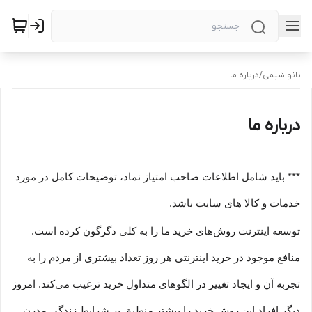
نانو شیمی
/
درباره ما
درباره ما
*** باید شامل اطلاعات صاحب امتیاز نماد، توضیحات کامل در مورد
خدمات و کالا های سایت باشد.
توسعه اینترنت روش‌های خرید ما را به کلی دگرگون کرده است.
منافع موجود در خرید اینترنتی هر روز تعداد بیشتری از مردم را به
تجربه آن و ایجاد تغییر در الگوهای متداول خرید ترغیب می‏‌کند. امروز
دیگر افراد این روش خرید را بیشتر منطبق بر شرایط زندگی مدرن