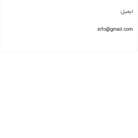
ایمیل:
info@gmail.com