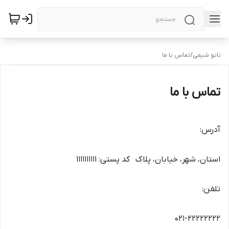
نانو شیمی
/
تماس با ما
تماس با ما
آدرس:
استان، شهر، خیابان، پلاک کد پستی: ۱۱۱۱۱۱۱۱۱۱
تلفن:
۰۲۱-۲۲۲۲۲۲۲۲