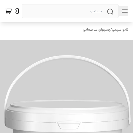
نانو شیمی
/
چسبهای ساختمانی