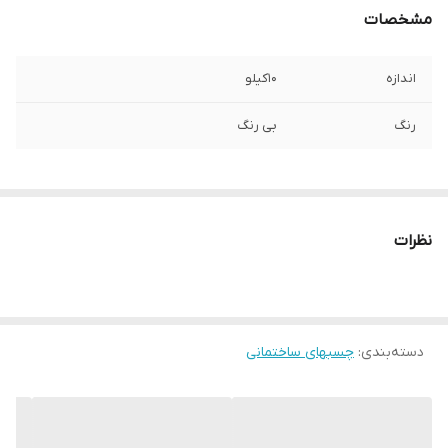
مشخصات
اندازه
10کیلو
رنگ
بی رنگ
نظرات
دسته‌بندی
:
چسبهای ساختمانی