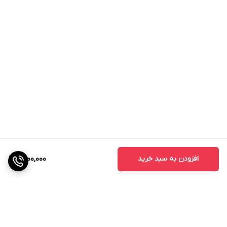
افزودن به سبد خرید
1,400,000